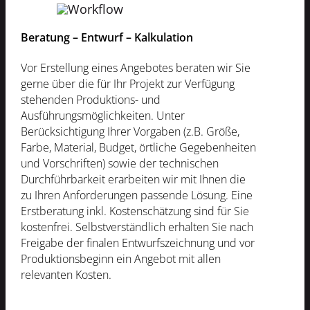
Beratung – Entwurf – Kalkulation
Vor Erstellung eines Angebotes beraten wir Sie
gerne über die für Ihr Projekt zur Verfügung
stehenden Produktions- und
Ausführungsmöglichkeiten. Unter
Berücksichtigung Ihrer Vorgaben (z.B. Größe,
Farbe, Material, Budget, örtliche Gegebenheiten
und Vorschriften) sowie der technischen
Durchführbarkeit erarbeiten wir mit Ihnen die
zu Ihren Anforderungen passende Lösung. Eine
Erstberatung inkl. Kostenschätzung sind für Sie
kostenfrei. Selbstverständlich erhalten Sie nach
Freigabe der finalen Entwurfszeichnung und vor
Produktionsbeginn ein Angebot mit allen
relevanten Kosten.