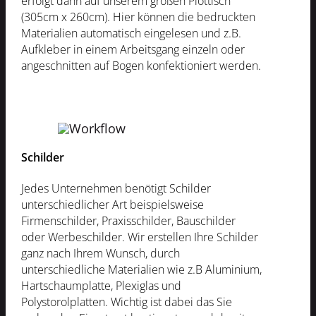
erfolgt dann auf unserem großen Plottisch
(305cm x 260cm). Hier können die bedruckten
Materialien automatisch eingelesen und z.B.
Aufkleber in einem Arbeitsgang einzeln oder
angeschnitten auf Bogen konfektioniert werden.
Schilder
Jedes Unternehmen benötigt Schilder
unterschiedlicher Art beispielsweise
Firmenschilder, Praxisschilder, Bauschilder
oder Werbeschilder. Wir erstellen Ihre Schilder
ganz nach Ihrem Wunsch, durch
unterschiedliche Materialien wie z.B Aluminium,
Hartschaumplatte, Plexiglas und
Polystorolplatten. Wichtig ist dabei das Sie