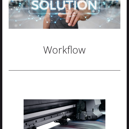
Workflow