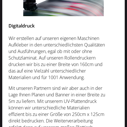
Digitaldruck
Wir erstellen auf unseren eigenen Maschinen
Aufkleber in den unterschiedlichsten Qualitäten
und Ausführungen, egal ob mit oder ohne
Schutzlaminat. Auf unseren Rollendruckern
drucken wir bis zu einer Breite von 160cm und
das auf eine Vielzahl unterschiedlicher
Materialien und für 1001 Anwendung.
Mit unseren Partnern sind wir aber auch in der
Lage Ihnen Planen und Banner in einer Breite zu
5m zu liefern. Mit unserem UV-Plattendruck
können wir unterschiedliche Materialien
effizient bis zu einer Größe von 250cm x 125cm
direkt bedrucken. Die Weiterverarbeitung