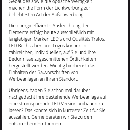
Gebäudes sowie die optische Wertigkeit
machen die Form der Lichtwerbung zur
beliebtesten Art der Außenwerbung.
Die energieeffiziente Ausleuchtung der
Elemente erfolgt heute ausschließlich mit
langlebigen Marken LED´s und Qualitäts Trafos.
LED Buchstaben und Logos können in
zahlreichen, individuellen, auf Sie und Ihre
Bedürfnisse zugeschnittenen Örtlichkeiten
hergestellt werden. Wichtig hierbei ist das
Einhalten der Bauvorschriften von
Werbeanlagen an Ihrem Standort.
Übrigens, haben Sie schon mal darüber
nachgedacht Ihre bestehende Werbeanlage auf
eine stromsparende LED Version umbauen zu
lassen? Das könnte sich in kürzester Zeit für Sie
auszahlen. Gerne beraten wir Sie zu den
entsprechenden Themen.