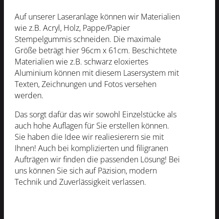
Auf unserer Laseranlage können wir Materialien
wie z.B. Acryl, Holz, Pappe/Papier
Stempelgummis schneiden. Die maximale
Größe beträgt hier 96cm x 61cm. Beschichtete
Materialien wie z.B. schwarz eloxiertes
Aluminium können mit diesem Lasersystem mit
Texten, Zeichnungen und Fotos versehen
werden.
Das sorgt dafür das wir sowohl Einzelstücke als
auch hohe Auflagen für Sie erstellen können.
Sie haben die Idee wir realiesierern sie mit
Ihnen! Auch bei komplizierten und filigranen
Aufträgen wir finden die passenden Lösung! Bei
uns können Sie sich auf Päzision, modern
Technik und Zuverlässigkeit verlassen.