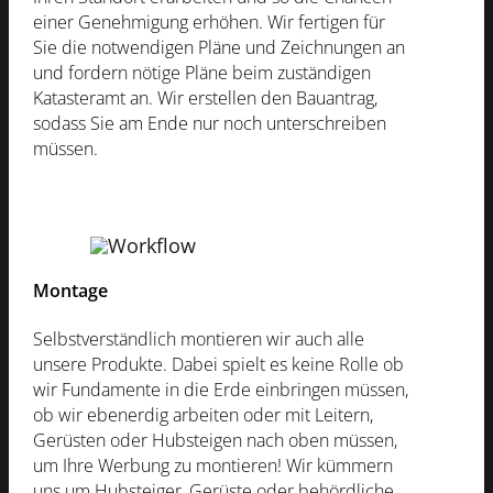
einer Genehmigung erhöhen. Wir fertigen für
Sie die notwendigen Pläne und Zeichnungen an
und fordern nötige Pläne beim zuständigen
Katasteramt an. Wir erstellen den Bauantrag,
sodass Sie am Ende nur noch unterschreiben
müssen.
Montage
Selbstverständlich montieren wir auch alle
unsere Produkte. Dabei spielt es keine Rolle ob
wir Fundamente in die Erde einbringen müssen,
ob wir ebenerdig arbeiten oder mit Leitern,
Gerüsten oder Hubsteigen nach oben müssen,
um Ihre Werbung zu montieren! Wir kümmern
uns um Hubsteiger, Gerüste oder behördliche