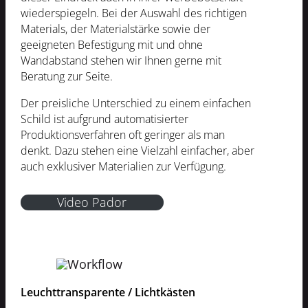
wiederspiegeln. Bei der Auswahl des richtigen
Materials, der Materialstärke sowie der
geeigneten Befestigung mit und ohne
Wandabstand stehen wir Ihnen gerne mit
Beratung zur Seite.
Der preisliche Unterschied zu einem einfachen
Schild ist aufgrund automatisierter
Produktionsverfahren oft geringer als man
denkt. Dazu stehen eine Vielzahl einfacher, aber
auch exklusiver Materialien zur Verfügung.
Video Pador
Leuchttransparente / Lichtkästen