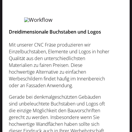
Dreidimensionale Buchstaben und Logos
Mit unserer CNC Fräse produzieren wir
Einzelbuchstaben, Elemente und Logos in hoher
Qualität aus den unterschiedlichsten
Materialien zu fairen Preisen. Diese
hochwertige Alternative zu einfachen
Werbeschildern findet häufig im Innenbereich
oder an Fassaden Anwendung.
Gerade bei denkmalgeschützten Gebäuden
sind unbeleuchtete Buchstaben und Logos oft
die einzige Möglichkeit den Bauvorschriften
gerecht zu werden. Insbesondere wenn Sie
hochwertige Wandflächen haben sollte sich
dieser Eindruck auch in Ihrer Werbebotschaft