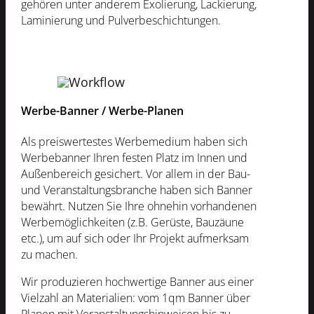
gehören unter anderem Exolierung, Lackierung,
Laminierung und Pulverbeschichtungen.
Werbe-Banner / Werbe-Planen
Als preiswertestes Werbemedium haben sich
Werbebanner Ihren festen Platz im Innen und
Außenbereich gesichert. Vor allem in der Bau-
und Veranstaltungsbranche haben sich Banner
bewährt. Nutzen Sie Ihre ohnehin vorhandenen
Werbemöglichkeiten (z.B. Gerüste, Bauzäune
etc.), um auf sich oder Ihr Projekt aufmerksam
zu machen.
Wir produzieren hochwertige Banner aus einer
Vielzahl an Materialien: vom 1qm Banner über