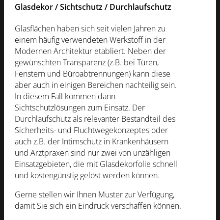
Glasdekor / Sichtschutz / Durchlaufschutz
Glasflächen haben sich seit vielen Jahren zu
einem häufig verwendeten Werkstoff in der
Modernen Architektur etabliert. Neben der
gewünschten Transparenz (z.B. bei Türen,
Fenstern und Büroabtrennungen) kann diese
aber auch in einigen Bereichen nachteilig sein.
In diesem Fall kommen dann
Sichtschutzlösungen zum Einsatz. Der
Durchlaufschutz als relevanter Bestandteil des
Sicherheits- und Fluchtwegekonzeptes oder
auch z.B. der Intimschutz in Krankenhäusern
und Arztpraxen sind nur zwei von unzähligen
Einsatzgebieten, die mit Glasdekorfolie schnell
und kostengünstig gelöst werden können.
Gerne stellen wir Ihnen Muster zur Verfügung,
damit Sie sich ein Eindruck verschaffen können.