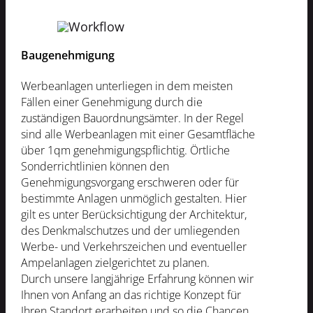
Baugenehmigung
Werbeanlagen unterliegen in dem meisten
Fällen einer Genehmigung durch die
zuständigen Bauordnungsämter. In der Regel
sind alle Werbeanlagen mit einer Gesamtfläche
über 1qm genehmigungspflichtig. Örtliche
Sonderrichtlinien können den
Genehmigungsvorgang erschweren oder für
bestimmte Anlagen unmöglich gestalten. Hier
gilt es unter Berücksichtigung der Architektur,
des Denkmalschutzes und der umliegenden
Werbe- und Verkehrszeichen und eventueller
Ampelanlagen zielgerichtet zu planen.
Durch unsere langjährige Erfahrung können wir
Ihnen von Anfang an das richtige Konzept für
Ihren Standort erarbeiten und so die Chancen