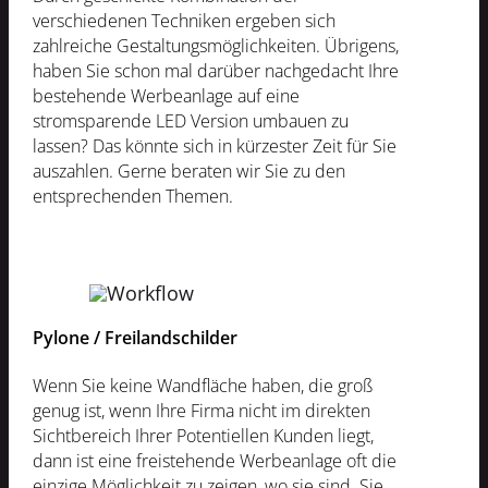
verschiedenen Techniken ergeben sich
zahlreiche Gestaltungsmöglichkeiten. Übrigens,
haben Sie schon mal darüber nachgedacht Ihre
bestehende Werbeanlage auf eine
stromsparende LED Version umbauen zu
lassen? Das könnte sich in kürzester Zeit für Sie
auszahlen. Gerne beraten wir Sie zu den
entsprechenden Themen.
Pylone / Freilandschilder
Wenn Sie keine Wandfläche haben, die groß
genug ist, wenn Ihre Firma nicht im direkten
Sichtbereich Ihrer Potentiellen Kunden liegt,
dann ist eine freistehende Werbeanlage oft die
einzige Möglichkeit zu zeigen, wo sie sind. Sie