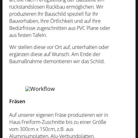
rückstandslosen Rückbau ermöglichen. Wir
produzieren Ihr Bauschild speziell für Ihr
Bauvorhaben, Ihre Örtlichkeit und auf Ihre
Bedürfnisse zugeschnitten aus PVC Plane oder
aus festen Tafeln.
Wir stellen diese vor Ort auf, unterhalten oder
ergänzen diese auf Wunsch. Am Ende der
Baumaßnahme demontieren wir das Schild.
Fräsen
Auf unserer eigenen Fräse produzieren wir in
Haus Freiform-Zuschnitte bis zu einer Größe
vom 300cm x 150cm, z.B. aus
Aluminiumplatten, Alu-Verbundplatten,