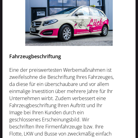
Fahrzeugbeschriftung
Eine der preiswertesten Werbemaßnahmen ist
zweifelsohne die Beschriftung Ihres Fahrzeuges,
da diese für ein überschaubare und vor allem
einmalige Investition über mehrere Jahre für Ihr
Unternehmen wirbt. Zudem verbessert eine
Fahrzeugbeschriftung Ihren Auftritt und Ihr
Image bei Ihren Kunden durch ein
geschlossenes Erscheinungsbild. Wir
beschriften Ihre Firmenfahrzeuge bzw. Ihre
Flotte, LKW und Busse von zweckmäßig einfach