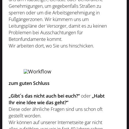
Genehmigungen, um gegebenfalls Straßen zu
sperren oder um die Arbeitsgenehmigung in
Fußgängerzonen. Wir kümmern uns um
Leitungspläne der Versorger, damit es zu keinen
Problemen bei Ausschachtungen für
Betonfundamente kommt.
Wir arbeiten dort, wo Sie uns hinschicken.
zum guten Schluss
„Gibt´s das nicht auch bei euch?“
oder
„Habt
Ihr eine Idee wie das geht?“
Diese oder ähnliche Fragen sind uns schon oft
gestellt worden.
Wir können auf unserer Internetseite gar nicht