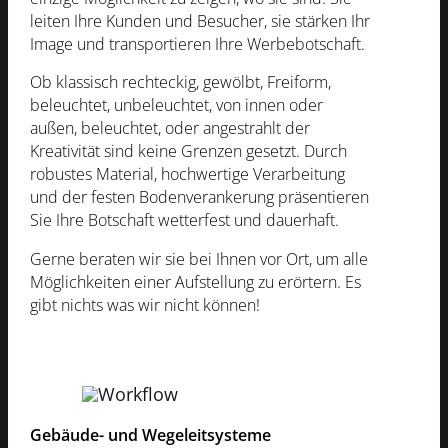
leiten Ihre Kunden und Besucher, sie stärken Ihr
Image und transportieren Ihre Werbebotschaft.
Ob klassisch rechteckig, gewölbt, Freiform,
beleuchtet, unbeleuchtet, von innen oder
außen, beleuchtet, oder angestrahlt der
Kreativität sind keine Grenzen gesetzt. Durch
robustes Material, hochwertige Verarbeitung
und der festen Bodenverankerung präsentieren
Sie Ihre Botschaft wetterfest und dauerhaft.
Gerne beraten wir sie bei Ihnen vor Ort, um alle
Möglichkeiten einer Aufstellung zu erörtern. Es
gibt nichts was wir nicht können!
Gebäude- und Wegeleitsysteme