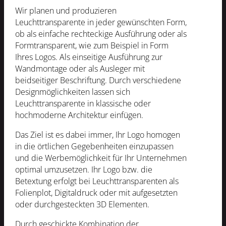
Wir planen und produzieren
Leuchttransparente in jeder gewünschten Form,
ob als einfache rechteckige Ausführung oder als
Formtransparent, wie zum Beispiel in Form
Ihres Logos. Als einseitige Ausführung zur
Wandmontage oder als Ausleger mit
beidseitiger Beschriftung. Durch verschiedene
Designmöglichkeiten lassen sich
Leuchttransparente in klassische oder
hochmoderne Architektur einfügen.
Das Ziel ist es dabei immer, Ihr Logo homogen
in die örtlichen Gegebenheiten einzupassen
und die Werbemöglichkeit für Ihr Unternehmen
optimal umzusetzen. Ihr Logo bzw. die
Betextung erfolgt bei Leuchttransparenten als
Folienplot, Digitaldruck oder mit aufgesetzten
oder durchgesteckten 3D Elementen.
Durch geschickte Kombination der