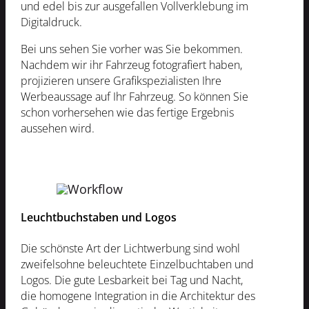
und edel bis zur ausgefallen Vollverklebung im
Digitaldruck.
Bei uns sehen Sie vorher was Sie bekommen.
Nachdem wir ihr Fahrzeug fotografiert haben,
projizieren unsere Grafikspezialisten Ihre
Werbeaussage auf Ihr Fahrzeug. So können Sie
schon vorhersehen wie das fertige Ergebnis
aussehen wird.
Leuchtbuchstaben und Logos
Die schönste Art der Lichtwerbung sind wohl
zweifelsohne beleuchtete Einzelbuchtaben und
Logos. Die gute Lesbarkeit bei Tag und Nacht,
die homogene Integration in die Architektur des