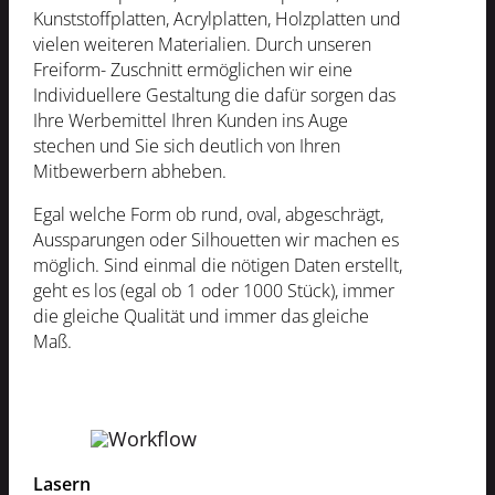
Kunststoffplatten, Acrylplatten, Holzplatten und
vielen weiteren Materialien. Durch unseren
Freiform- Zuschnitt ermöglichen wir eine
Individuellere Gestaltung die dafür sorgen das
Ihre Werbemittel Ihren Kunden ins Auge
stechen und Sie sich deutlich von Ihren
Mitbewerbern abheben.
Egal welche Form ob rund, oval, abgeschrägt,
Aussparungen oder Silhouetten wir machen es
möglich. Sind einmal die nötigen Daten erstellt,
geht es los (egal ob 1 oder 1000 Stück), immer
die gleiche Qualität und immer das gleiche
Maß.
Lasern