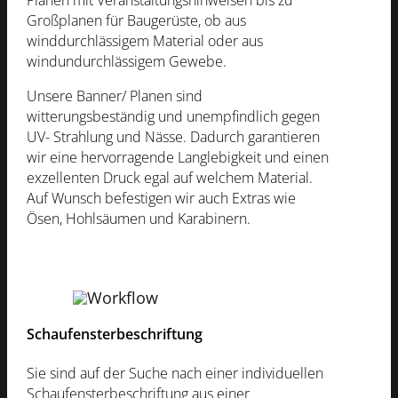
Planen mit Veranstaltungshinweisen bis zu
Großplanen für Baugerüste, ob aus
winddurchlässigem Material oder aus
windundurchlässigem Gewebe.
Unsere Banner/ Planen sind
witterungsbeständig und unempfindlich gegen
UV- Strahlung und Nässe. Dadurch garantieren
wir eine hervorragende Langlebigkeit und einen
exzellenten Druck egal auf welchem Material.
Auf Wunsch befestigen wir auch Extras wie
Ösen, Hohlsäumen und Karabinern.
Schaufensterbeschriftung
Sie sind auf der Suche nach einer individuellen
Schaufensterbeschriftung aus einer