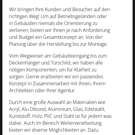
Wir bringen Ihre Kunden und Besucher auf den
richtigen Weg! Um auf Betriebsgeländen oder
in Gebäuden niemals die Orientierung zu
verlieren, bieten wir Ihnen je nach Anforderung
und Budget ein Gesamtkonzept an. Von der
Planung über die Herstellung bis zur Montage.
Vom Wegweiser am Gebäudeeingang bis zum
Deckenhänger und Türschild, wir haben alle
nötigen Komponenten, um für Klarheit zu
sorgen. Gerne erarbeiten wir ein passendes
Konzept in Zusammenarbeit mit Ihnen, Ihrem
Architekten oder Ihrer Agentur.
Durch eine große Auswahl an Materialien wie
Acryl, Alu Dibond, Aluminium, Glas, Edelstahl,
Kunststoff, Holz, PVC und Stahl ist für jedem was
dabei. Auch im Bereich Weiterverarbeitung
bieten wir diverse Möglichkeiten an. Dazu