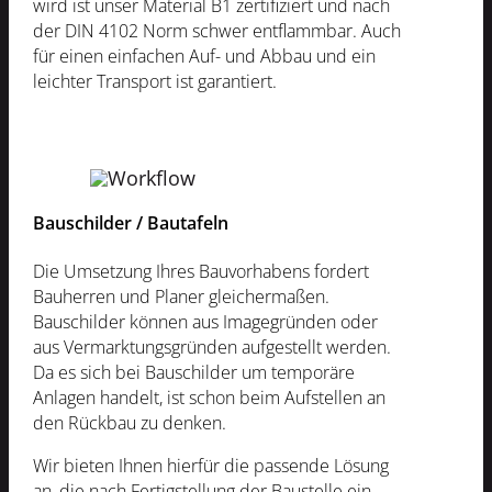
wird ist unser Material B1 zertifiziert und nach
der DIN 4102 Norm schwer entflammbar. Auch
für einen einfachen Auf- und Abbau und ein
leichter Transport ist garantiert.
Bauschilder / Bautafeln
Die Umsetzung Ihres Bauvorhabens fordert
Bauherren und Planer gleichermaßen.
Bauschilder können aus Imagegründen oder
aus Vermarktungsgründen aufgestellt werden.
Da es sich bei Bauschilder um temporäre
Anlagen handelt, ist schon beim Aufstellen an
den Rückbau zu denken.
Wir bieten Ihnen hierfür die passende Lösung
an, die nach Fertigstellung der Baustelle ein