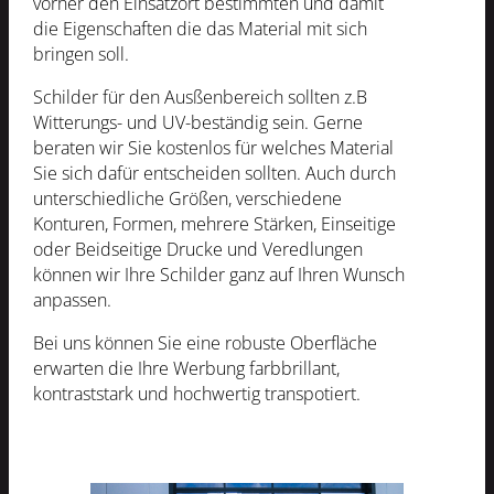
vorher den Einsatzort bestimmten und damit
die Eigenschaften die das Material mit sich
bringen soll.
Schilder für den Ausßenbereich sollten z.B
Witterungs- und UV-beständig sein. Gerne
beraten wir Sie kostenlos für welches Material
Sie sich dafür entscheiden sollten. Auch durch
unterschiedliche Größen, verschiedene
Konturen, Formen, mehrere Stärken, Einseitige
oder Beidseitige Drucke und Veredlungen
können wir Ihre Schilder ganz auf Ihren Wunsch
anpassen.
Bei uns können Sie eine robuste Oberfläche
erwarten die Ihre Werbung farbbrillant,
kontraststark und hochwertig transpotiert.