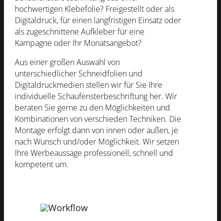
hochwertigen Klebefolie? Freigestellt oder als
Digitaldruck, für einen langfristigen Einsatz oder
als zugeschnittene Aufkleber für eine
Kampagne oder Ihr Monatsangebot?
Aus einer großen Auswahl von
unterschiedlicher Schneidfolien und
Digitaldruckmedien stellen wir für Sie Ihre
individuelle Schaufensterbeschriftung her. Wir
beraten Sie gerne zu den Möglichkeiten und
Kombinationen von verschieden Techniken. Die
Montage erfolgt dann von innen oder außen, je
nach Wunsch und/oder Möglichkeit. Wir setzen
Ihre Werbeaussage professionell, schnell und
kompetent um.