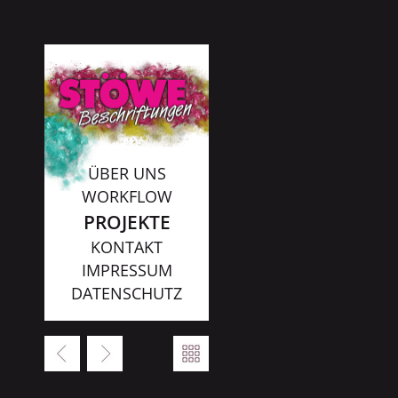
ÜBER UNS
WORKFLOW
PROJEKTE
KONTAKT
IMPRESSUM
DATENSCHUTZ