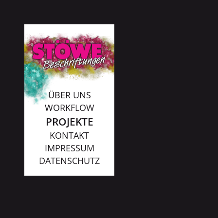
ÜBER UNS
WORKFLOW
PROJEKTE
KONTAKT
IMPRESSUM
DATENSCHUTZ