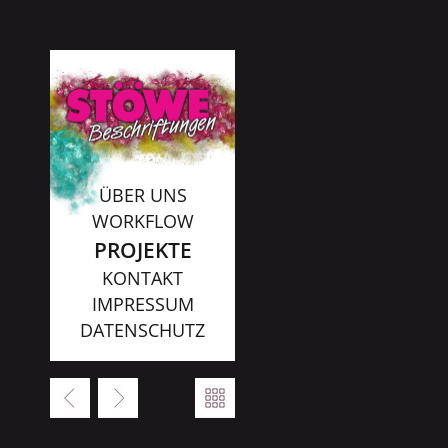
ÜBER UNS
WORKFLOW
PROJEKTE
KONTAKT
IMPRESSUM
DATENSCHUTZ