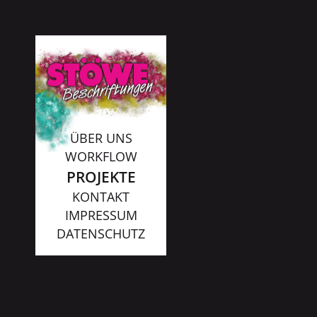
ÜBER UNS
WORKFLOW
PROJEKTE
KONTAKT
IMPRESSUM
DATENSCHUTZ