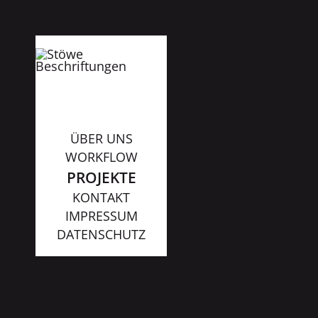
ÜBER UNS
WORKFLOW
PROJEKTE
KONTAKT
IMPRESSUM
DATENSCHUTZ