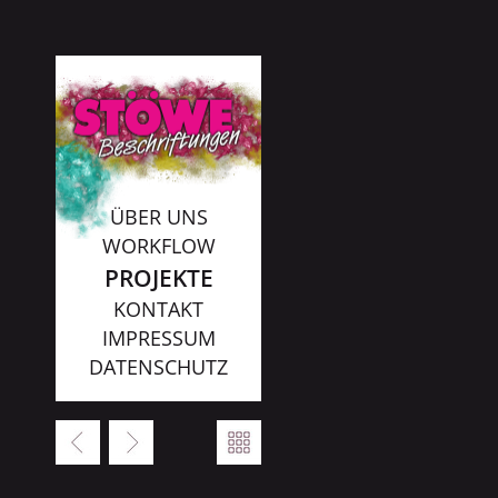
ÜBER UNS
WORKFLOW
PROJEKTE
KONTAKT
IMPRESSUM
DATENSCHUTZ